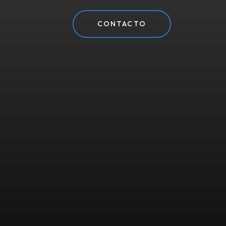
CONTACTO