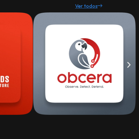
Ver todos