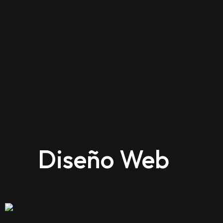
Diseño Web