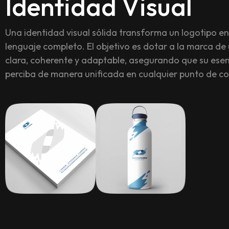
Identidad Visual
Una identidad visual sólida transforma un logotipo en
lenguaje completo. El objetivo es dotar a la marca de
clara, coherente y adaptable, asegurando que su esen
perciba de manera unificada en cualquier punto de c