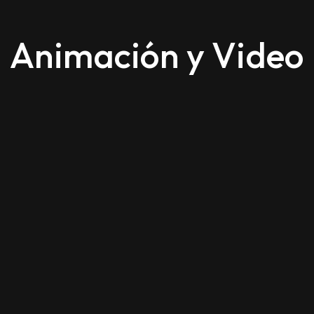
Animación y Video